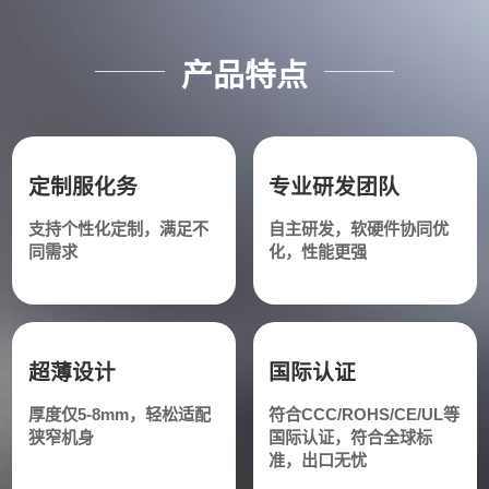
产品特点
定制服化务
专业研发团队
支持个性化定制，满足不
自主研发，软硬件协同优
同需求
化，性能更强
超薄设计
国际认证
厚度仅5-8mm，轻松适配
符合CCC/ROHS/CE/UL等
狭窄机身
国际认证，符合全球标
准，出口无忧