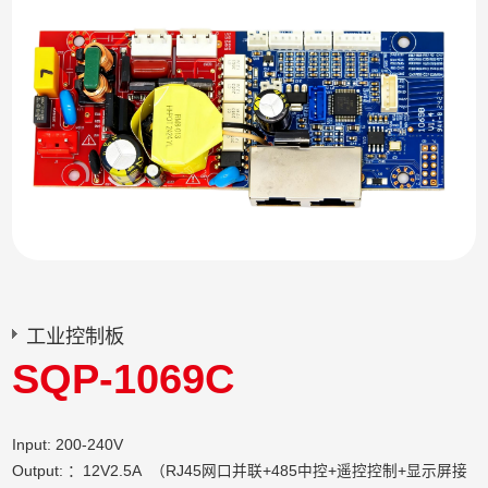
工业控制板
SQP-1069C
Input: 200-240V
Output: ：12V2.5A （RJ45网口并联+485中控+遥控控制+显示屏接