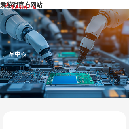
爱游戏官方网站
产品中心