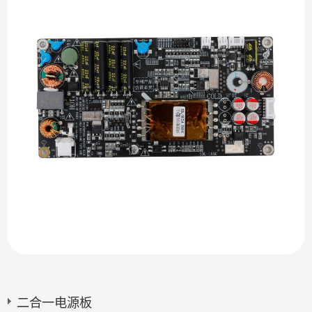
二合一电源板