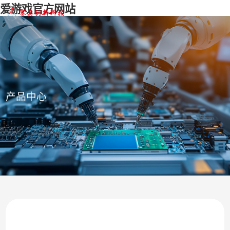
爱游戏官方网站
产品中心