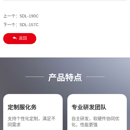
上一个：
SDL-190C
下一个：
SDL-157C
返回
产品特点
定制服化务
专业研发团队
支持个性化定制，满足不
自主研发，软硬件协同优
同需求
化，性能更强