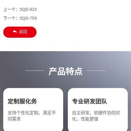
上一个：
SQD-823
下一个：
SQD-759
返回
产品特点
定制服化务
专业研发团队
支持个性化定制，满足不
自主研发，软硬件协同优
同需求
化，性能更强