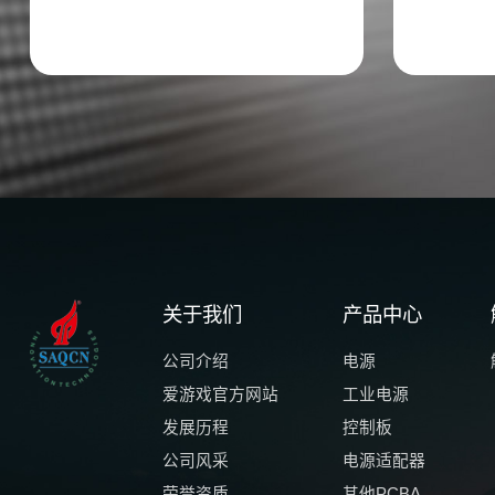
关于我们
产品中心
公司介绍
电源
爱游戏官方网站
工业电源
发展历程
控制板
公司风采
电源适配器
荣誉资质
其他PCBA