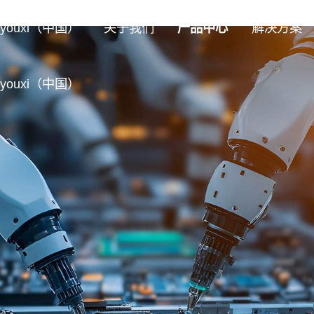
ouxi（中国）
关于我们
产品中心
解决方案
ouxi（中国）