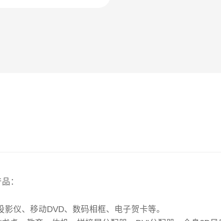
产品：
投影仪、移动DVD、数码相框、电子贺卡等。