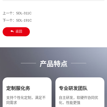
上一个：
SDL-311C
下一个：
SDL-191C
返回
产品特点
定制服化务
专业研发团队
支持个性化定制，满足不
自主研发，软硬件协同优
同需求
化，性能更强