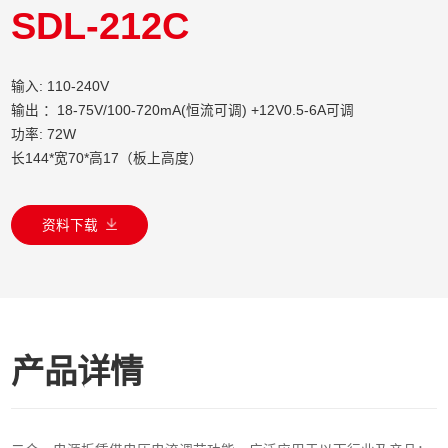
SDL-212C
输入: 110-240V
输出 ：18-75V/100-720mA(恒流可调) +12V0.5-6A可调
功率: 72W
长144*宽70*高17（板上高度）
资料下载
产品详情