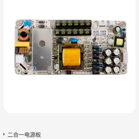
二合一电源板