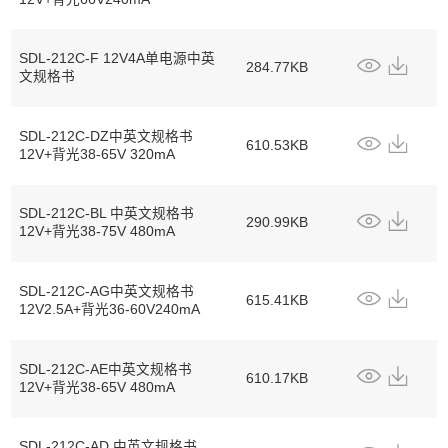
SDL-212C-F 12V4A单电源中英
284.77KB
文规格书
SDL-212C-DZ中英文规格书
610.53KB
12V+背光38-65V 320mA
SDL-212C-BL 中英文规格书
290.99KB
12V+背光38-75V 480mA
SDL-212C-AG中英文规格书
615.41KB
12V2.5A+背光36-60V240mA
SDL-212C-AE中英文规格书
610.17KB
12V+背光38-65V 480mA
SDL-212C-AD 中英文规格书