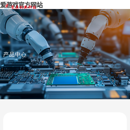
爱游戏官方网站
产品中心