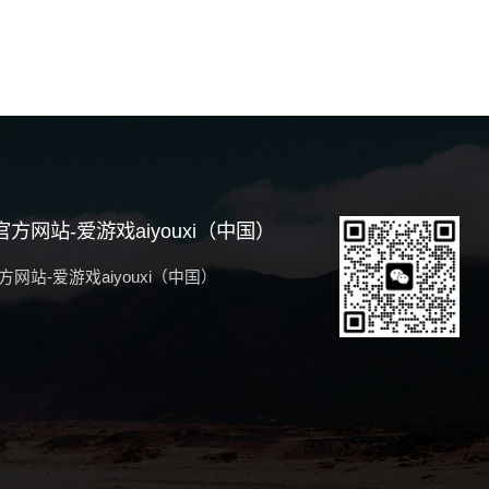
方网站-爱游戏aiyouxi（中国）
网站-爱游戏aiyouxi（中国）