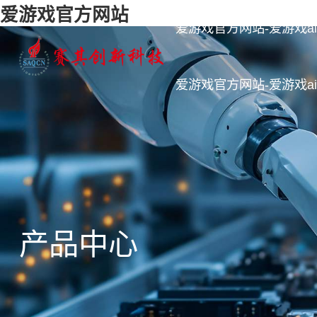
爱游戏官方网站
爱游戏官方网站-爱游戏aiy
爱游戏官方网站-爱游戏aiy
产品中心