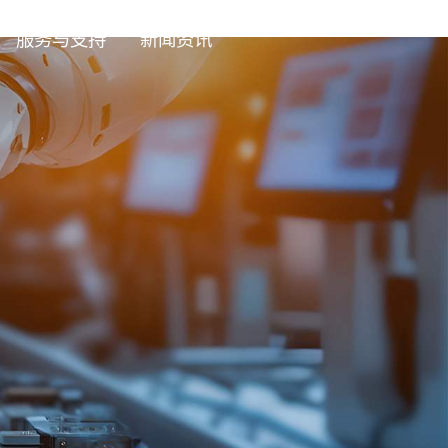
服务与支持
新闻资讯