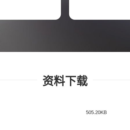
资料下载
505.20KB