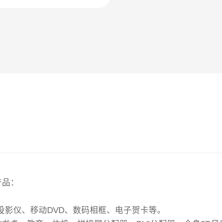
产品：
投影仪、移动DVD、数码相框、电子贺卡等。