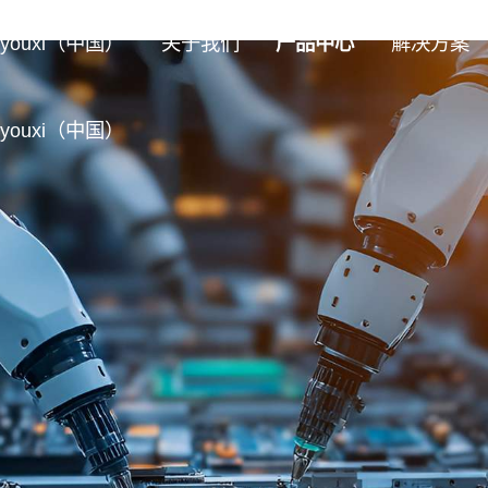
ouxi（中国）
关于我们
产品中心
解决方案
ouxi（中国）