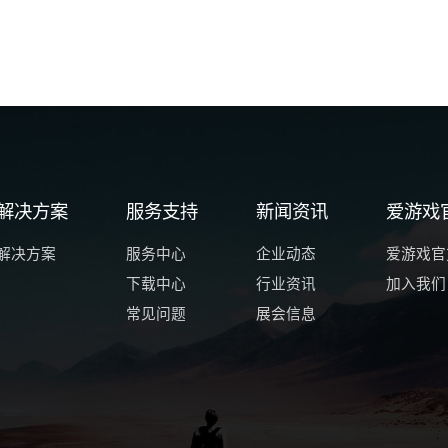
解决方案
服务支持
新闻资讯
爱游戏官
解决方案
服务中心
企业动态
爱游戏官方
下载中心
行业资讯
加入我们
常见问题
展会信息