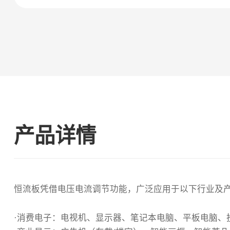
产品详情
恒流板凭借电压电流调节功能，广泛应用于以下行业及
·消费电子‌：电视机、显示器、笔记本电脑、平板电脑、