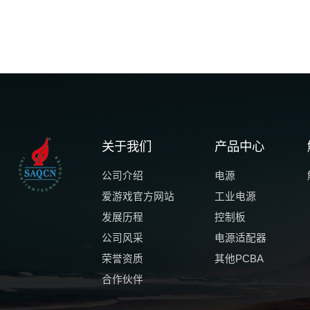
关于我们
产品中心
公司介绍
电源
爱游戏官方网站
工业电源
发展历程
控制板
公司风采
电源适配器
荣誉资质
其他PCBA
合作伙伴