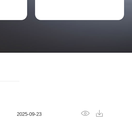
2025-09-23