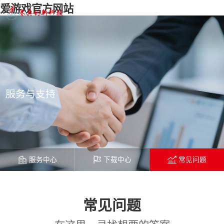
爱游戏官方网站
服务与支持
服务中心
下载中心
常见问题
常见问题