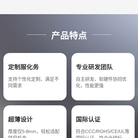
产品特点
定制服化务
专业研发团队
支持个性化定制，满足不
自主研发，软硬件协同优
同需求
化，性能更强
超薄设计
国际认证
厚度仅5-8mm，轻松适配
符合CCC/ROHS/CE/UL等
狭窄机身
国际认证，符合全球标