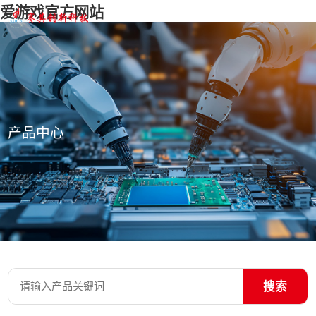
爱游戏官方网站
产品中心
搜索