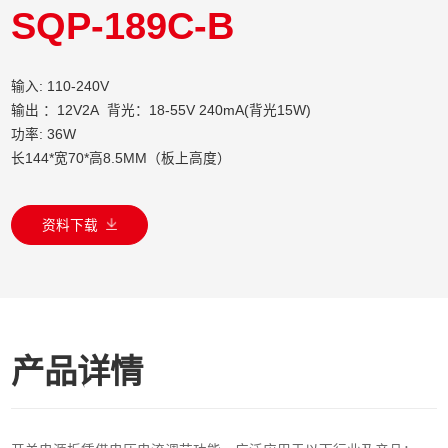
SQP-189C-B
输入: 110-240V
输出 ：12V2A 背光：18-55V 240mA(背光15W)
功率: 36W
长144*宽70*高8.5MM（板上高度）
资料下载
产品详情