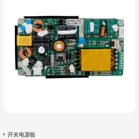
开关电源板