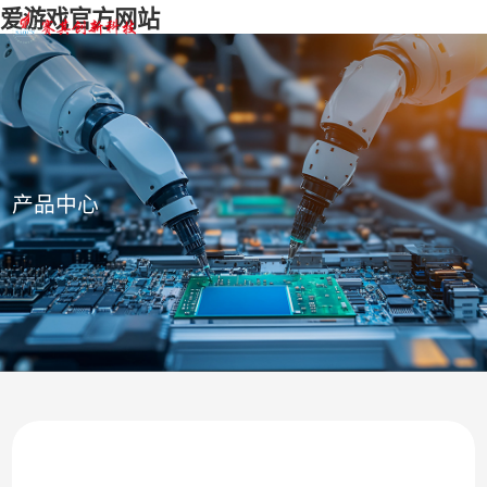
爱游戏官方网站
产品中心