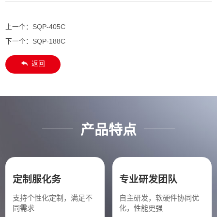
上一个：
SQP-405C
下一个：
SQP-188C
返回
产品特点
定制服化务
专业研发团队
支持个性化定制，满足不
自主研发，软硬件协同优
同需求
化，性能更强